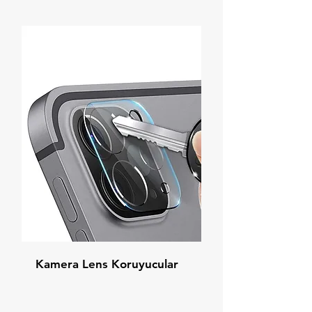
Kamera Lens Koruyucular