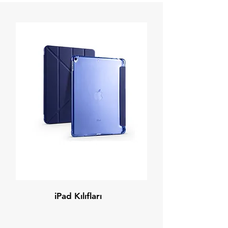
iPad Kılıfları