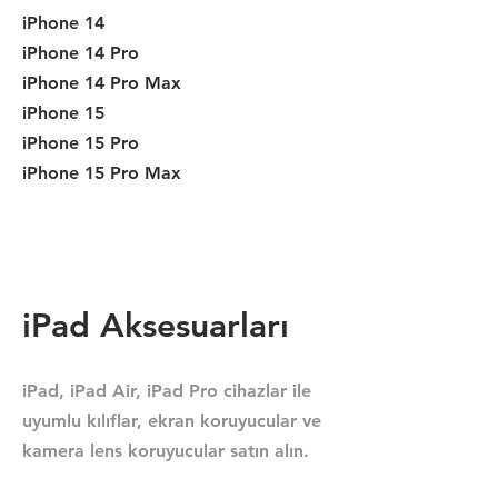
iPhone 14
iPhone 14 Pro
iPhone 14 Pro Max
iPhone 15
iPhone 15 Pro
iPhone 15 Pro Max
iPad Aksesuarları
iPad, iPad Air, iPad Pro cihazlar ile
uyumlu kılıflar, ekran koruyucular ve
kamera lens koruyucular satın alın.