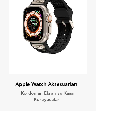
Apple Watch Aksesuarları
Kordonlar, Ekran ve Kasa
Koruyucuları