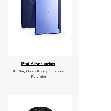
iPad Aksesuarları
Kılıflar, Ekran Koruyucuları ve
Kalemler