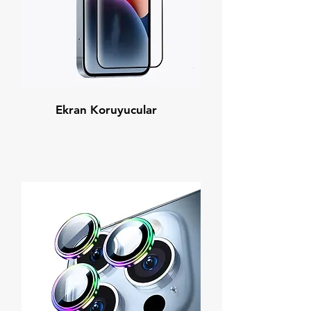
Ekran Koruyucular