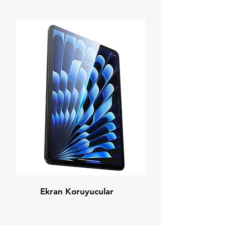
Ekran Koruyucular