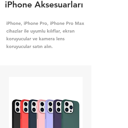
iPhone Aksesuarları
iPhone, iPhone Pro, iPhone Pro Max
cihazlar ile uyumlu kılıflar, ekran
koruyucular ve kamera lens
koruyucular satın alın.