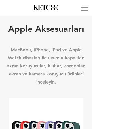
Apple Aksesuarları
MacBook, iPhone, iPad ve Apple
Watch cihazları ile uyumlu kapaklar,
ekran koruyucular, kılıflar, kordonlar,
ekran ve kamera koruyucu ürünleri
inceleyin.