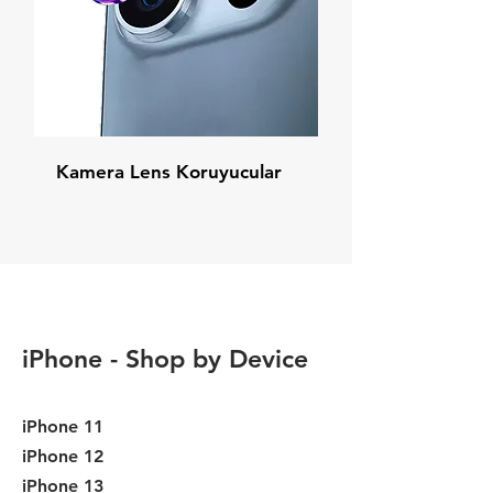
Kamera Lens Koruyucular
iPhone - Shop by Device
iPhone 11
iPhone 12
iPhone 13