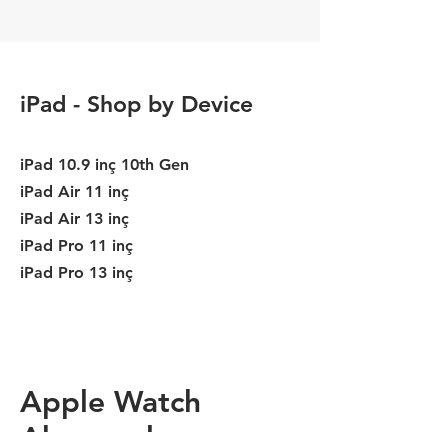
iPad - Shop by Device
iPad 10.9 inç 10th Gen
iPad Air 11 inç
iPad Air 13 inç
iPad Pro 11 inç
iPad Pro 13 inç
Apple Watch
Aksesuarları