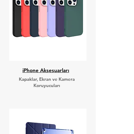
iPhone Aksesuarları
Kapaklar, Ekran ve Kamera
Koruyucuları