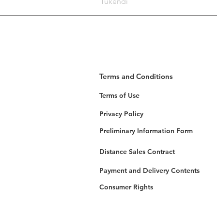
Tükendi
Terms and Conditions
Terms of Use
Privacy Policy
Preliminary Information Form
Distance Sales Contract
Payment and Delivery Contents
Consumer Rights