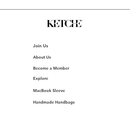
Join Us
About Us
Become a Member
Explore
MacBook Sleeve
Handmade Handbags