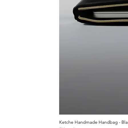
Ketche Handmade Handbag - Blac