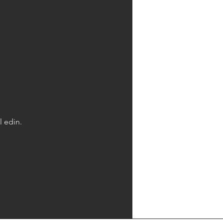
l edin.