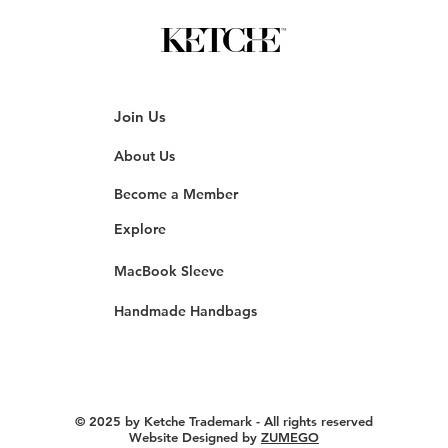
Join Us
About Us
Become a Member
Explore
MacBook Sleeve
Handmade Handbags
© 2025 by Ketche Trademark - All rights reserved
Website Designed by
ZUMEGO