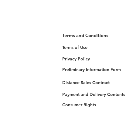
Terms and Conditions
Terms of Use
Privacy Policy
Preliminary Information Form
Distance Sales Contract
Payment and Delivery Contents
Consumer Rights