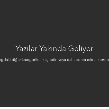
Yazılar Yakında Geliyor
gdaki diğer kategorileri keşfedin veya daha sonra tekrar kontro