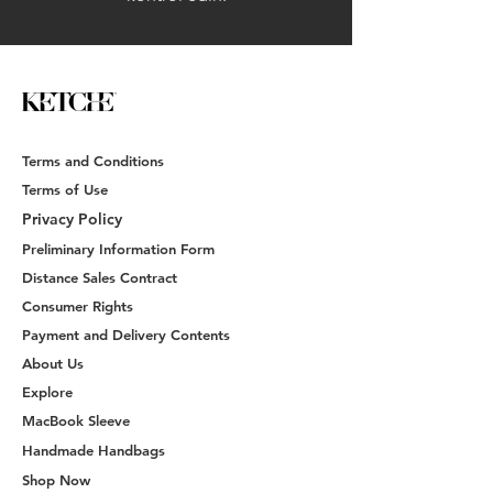
Terms and Conditions
Terms of Use
Privacy Policy
Preliminary Information Form
Distance Sales Contract
Consumer Rights
Payment and Delivery Contents
About Us
Explore
MacBook Sleeve
Handmade Handbags
Shop Now